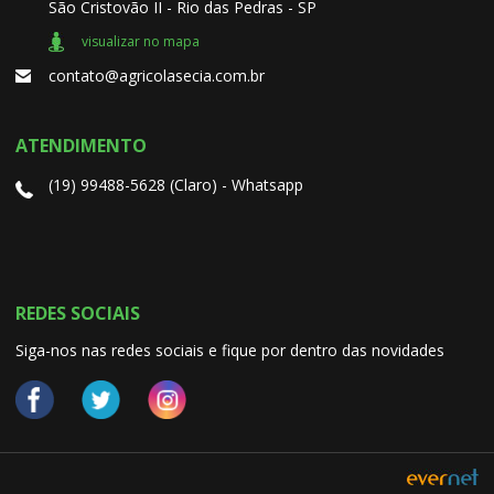
São Cristovão II - Rio das Pedras - SP
visualizar no mapa
contato@agricolasecia.com.br
ATENDIMENTO
(19) 99488-5628 (Claro) - Whatsapp
REDES SOCIAIS
Siga-nos nas redes sociais e fique por dentro das novidades