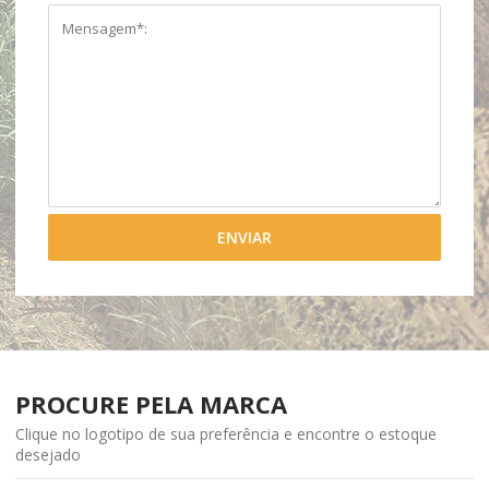
PROCURE PELA MARCA
Clique no logotipo de sua preferência e encontre o estoque
desejado