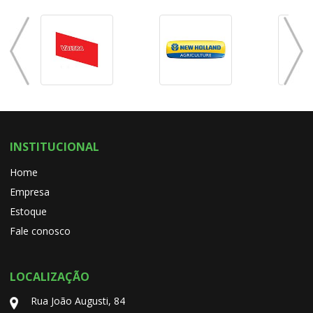
INSTITUCIONAL
Home
Empresa
Estoque
Fale conosco
LOCALIZAÇÃO
Rua João Augusti, 84