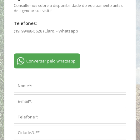
Consulte-nos sobre a disponibilidade do equipamento antes
de agendar sua visita!
Telefones:
(19) 99488-5628 (Claro) - Whatsapp
Conversar pelo whatsapp