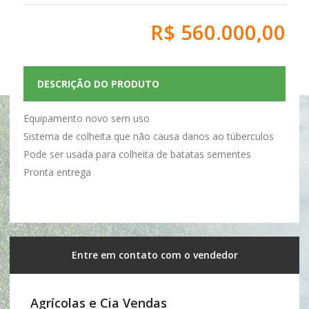
R$ 560.000,00
DESCRIÇÃO DO PRODUTO
Equipamento novo sem uso
Sistema de colheita que não causa danos ao túberculos
Pode ser usada para colheita de batatas sementes
Pronta entrega
Entre em contato com o vendedor
Agrícolas e Cia Vendas