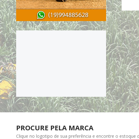
PROCURE PELA MARCA
Clique no logotipo de sua preferência e encontre o estoque