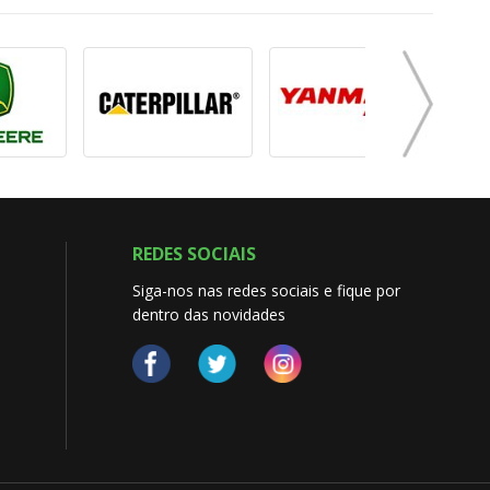
REDES SOCIAIS
Siga-nos nas redes sociais e fique por
dentro das novidades