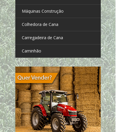
Máquinas Construção
Colhedora de Cana
Carregadeira de Cana
Caminhão